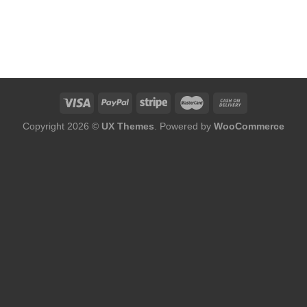
Copyright 2026 ©
UX Themes
. Powered by
WooCommerce