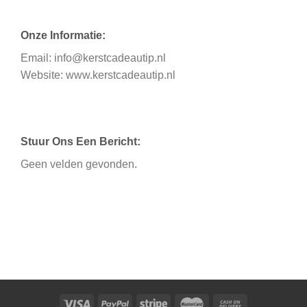
Onze Informatie:
Email: info@kerstcadeautip.nl
Website: www.kerstcadeautip.nl
Stuur Ons Een Bericht:
Geen velden gevonden.